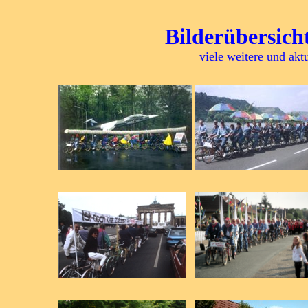
Bilderübersich
viele weitere und akt