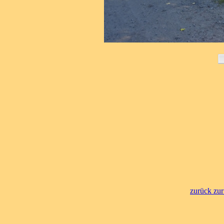
zurück zur