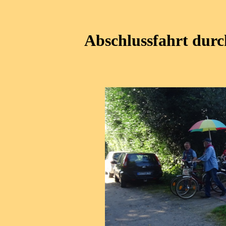
Abschlussfahrt durc