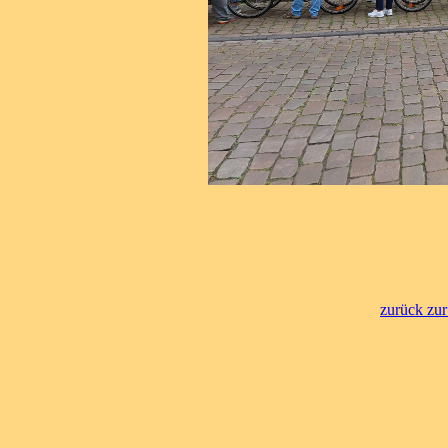
zurück zur