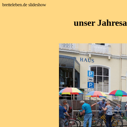
bretteleben.de slideshow
unser Jahres