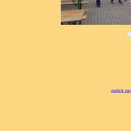
zurück zur