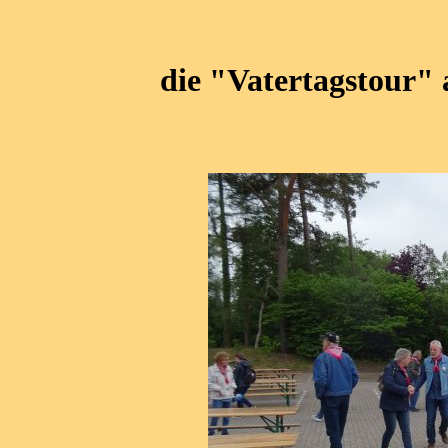
die "Vatertagstour"