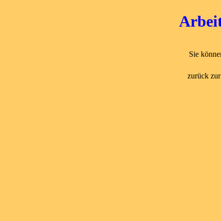
Arbeit
Sie könne
zurück zu