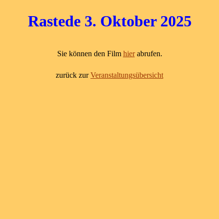
Rastede 3. Oktober 2025
Sie können den Film
hier
abrufen.
zurück zur
Veranstaltungsübersicht