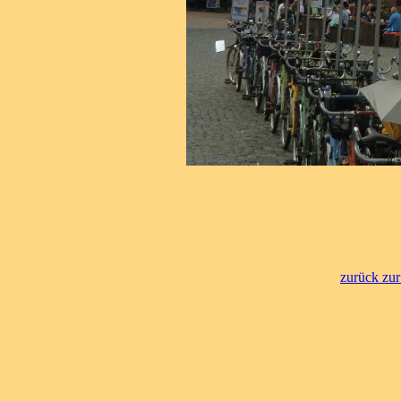
zurück zur