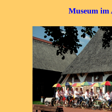
Museum im A