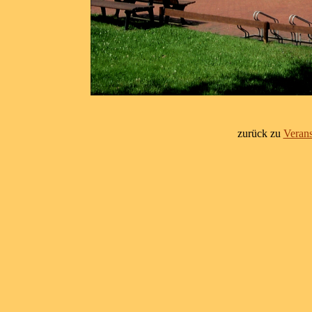
zurück zu
Verans